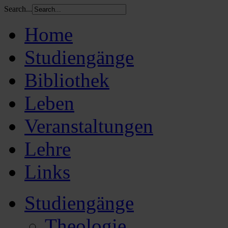
Search...
Home
Studiengänge
Bibliothek
Leben
Veranstaltungen
Lehre
Links
Studiengänge
Theologie