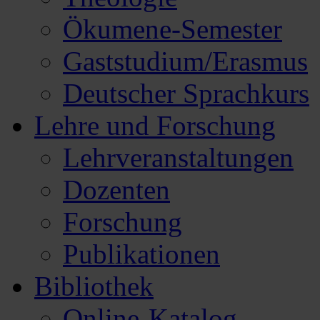
Ökumene-Semester
Gaststudium/Erasmus
Deutscher Sprachkurs
Lehre und Forschung
Lehrveranstaltungen
Dozenten
Forschung
Publikationen
Bibliothek
Online-Katalog