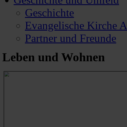
Geschichte
Evangelische Kirche 
Partner und Freunde
Leben und Wohnen