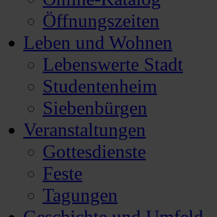
Öffnungszeiten
Leben und Wohnen
Lebenswerte Stadt
Studentenheim
Siebenbürgen
Veranstaltungen
Gottesdienste
Feste
Tagungen
Geschichte und Umfeld