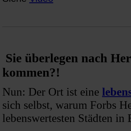
Sie überlegen nach Her
kommen?!
Nun: Der Ort ist eine
leben
sich selbst, warum Forbs H
lebenswertesten Städten in 