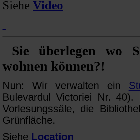
Siehe
Video
Sie überlegen wo 
wohnen können?!
Nun: Wir verwalten ein
S
Bulevardul Victoriei Nr. 4
Vorlesungssäle, die Bibliot
Grünfläche.
Siehe
Location