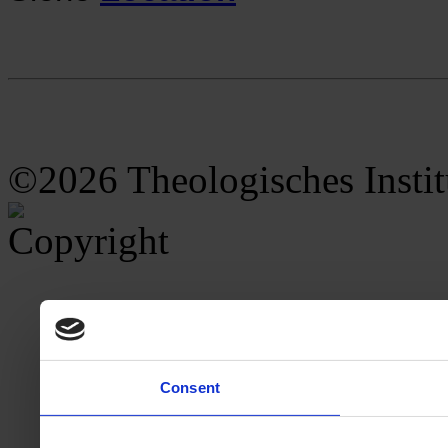
©2026 Theologisches Insti
Consent